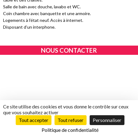
Salle de bain avec douche, lavabo et WC.
Coin chambre avec banquette et une armoire.
Logements à l’état neuf. Accès à internet.
Disposant d’un interphone.
NOUS CONTACTER
Ce site utilise des cookies et vous donne le contrôle sur ceux
que vous souhaitez activer
Tout accepter
Tout refuser
Personnaliser
Politique de confidentialité